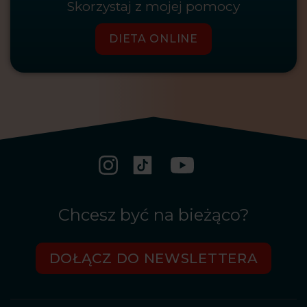
Skorzystaj z mojej pomocy
DIETA ONLINE
Chcesz być na bieżąco?
DOŁĄCZ DO NEWSLETTERA