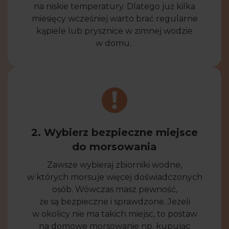
na niskie temperatury. Dlatego już kilka
miesięcy wcześniej warto brać regularne
kąpiele lub prysznice w zimnej wodzie
w domu.
2. Wybierz bezpieczne miejsce
do morsowania
Zawsze wybieraj zbiorniki wodne,
w których morsuje więcej doświadczonych
osób. Wówczas masz pewność,
że są bezpieczne i sprawdzone. Jeżeli
w okolicy nie ma takich miejsc, to postaw
na domowe morsowanie np. kupując