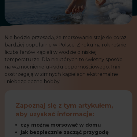
Nie będzie przesadą, że morsowanie staje się coraz
bardziej popularne w Polsce. Z roku na rok rośnie
liczba fanów kąpieli w wodzie o niskiej
temperaturze. Dla niektórych to świetny sposób
na wzmocnienie układu odpornościowego. Inni
dostrzegają w zimnych kąpielach ekstremalne
i niebezpieczne hobby.
Zapoznaj się z tym artykułem,
aby uzyskać informacje:
czy można morsować w domu
jak bezpiecznie zacząć przygodę