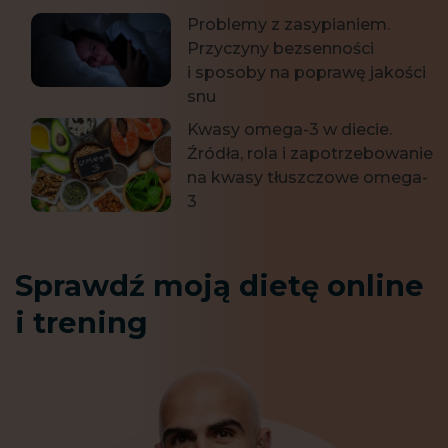
Problemy z zasypianiem.
Przyczyny bezsenności
i sposoby na poprawę jakości
snu
Kwasy omega-3 w diecie.
Źródła, rola i zapotrzebowanie
na kwasy tłuszczowe omega-
3
Sprawdź moją dietę online
i trening