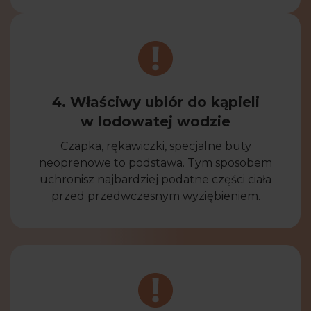
4. Właściwy ubiór do kąpieli
w lodowatej wodzie
Czapka, rękawiczki, specjalne buty
neoprenowe to podstawa. Tym sposobem
uchronisz najbardziej podatne części ciała
przed przedwczesnym wyziębieniem.