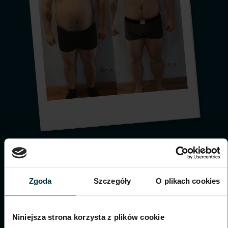
Zgoda
Szczegóły
O plikach cookies
Niniejsza strona korzysta z plików cookie