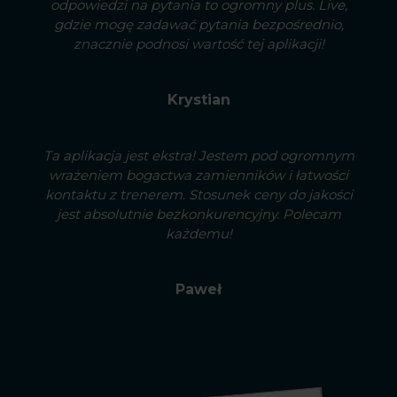
odpowiedzi na pytania to ogromny plus. Live,
gdzie mogę zadawać pytania bezpośrednio,
znacznie podnosi wartość tej aplikacji!
Krystian
Ta aplikacja jest ekstra! Jestem pod ogromnym
wrażeniem bogactwa zamienników i łatwości
kontaktu z trenerem. Stosunek ceny do jakości
jest absolutnie bezkonkurencyjny. Polecam
każdemu!
Paweł