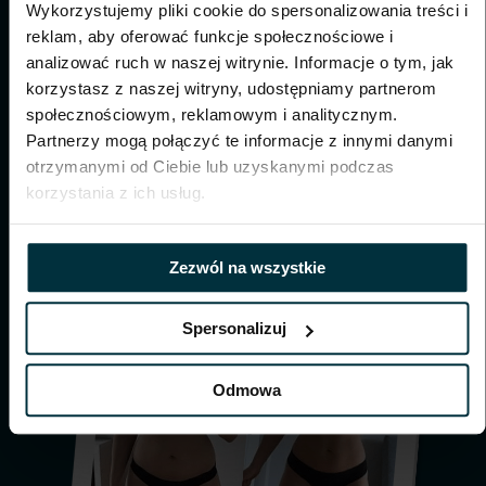
Wykorzystujemy pliki cookie do spersonalizowania treści i
reklam, aby oferować funkcje społecznościowe i
analizować ruch w naszej witrynie. Informacje o tym, jak
korzystasz z naszej witryny, udostępniamy partnerom
społecznościowym, reklamowym i analitycznym.
Partnerzy mogą połączyć te informacje z innymi danymi
otrzymanymi od Ciebie lub uzyskanymi podczas
korzystania z ich usług.
Zezwól na wszystkie
Spersonalizuj
Odmowa