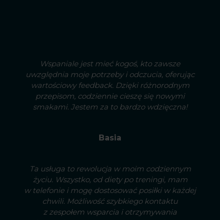
Wspaniale jest mieć kogoś, kto zawsze
uwzględnia moje potrzeby i odczucia, oferując
wartościowy feedback. Dzięki różnorodnym
przepisom, codziennie cieszę się nowymi
smakami. Jestem za to bardzo wdzięczna!
Basia
Ta usługa to rewolucja w moim codziennym
życiu. Wszystko, od diety po treningi, mam
w telefonie i mogę dostosować posiłki w każdej
chwili. Możliwość szybkiego kontaktu
z zespołem wsparcia i otrzymywania