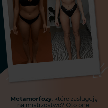
Metamorfozy
, które zasługują
na mistrzostwo? Oto one!