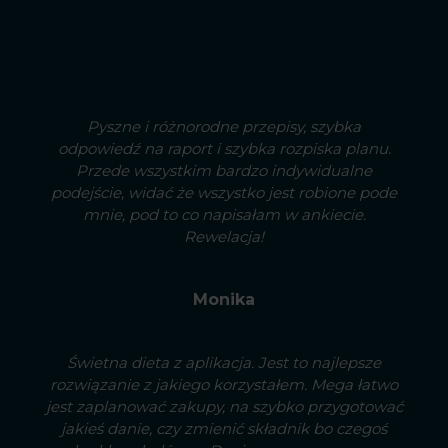
Pyszne i różnorodne przepisy, szybka
odpowiedź na raport i szybka rozpiska planu.
Przede wszystkim bardzo indywidualne
podejście, widać że wszystko jest robione pode
mnie, pod to co napisałam w ankiecie.
Rewelacja!
Monika
Świetna dieta z aplikacja. Jest to najlepsze
rozwiązanie z jakiego korzystałem. Mega łatwo
jest zaplanować zakupy, na szybko przygotować
jakieś danie, czy zmienić składnik bo czegoś