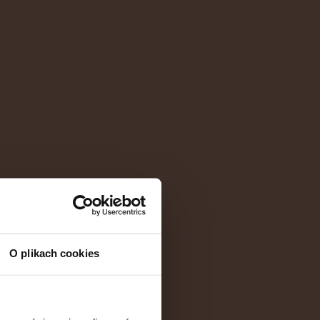
O plikach cookies