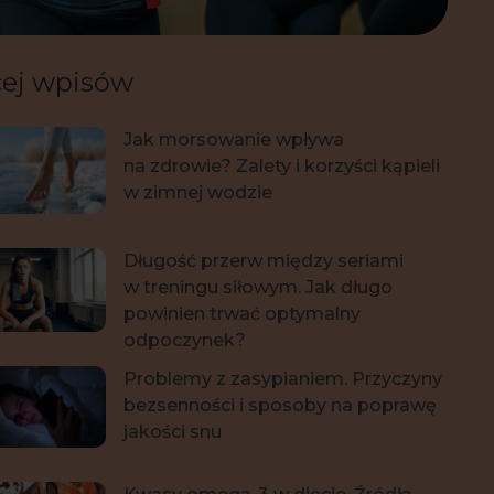
ej wpisów
Jak morsowanie wpływa
na zdrowie? Zalety i korzyści kąpieli
w zimnej wodzie
Długość przerw między seriami
w treningu siłowym. Jak długo
powinien trwać optymalny
odpoczynek?
Problemy z zasypianiem. Przyczyny
bezsenności i sposoby na poprawę
jakości snu