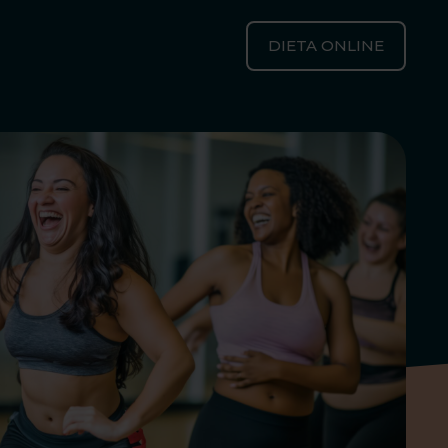
DIETA ONLINE