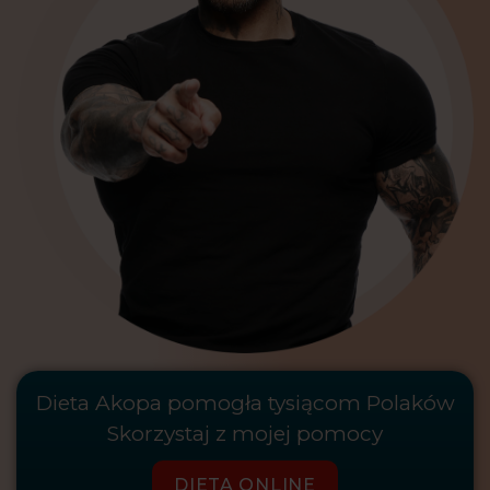
Dieta Akopa pomogła tysiącom Polaków
Skorzystaj z mojej pomocy
DIETA ONLINE