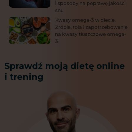
i sposoby na poprawę jakości
snu
Kwasy omega-3 w diecie.
Źródła, rola i zapotrzebowanie
na kwasy tłuszczowe omega-
3
Sprawdź moją dietę online
i trening