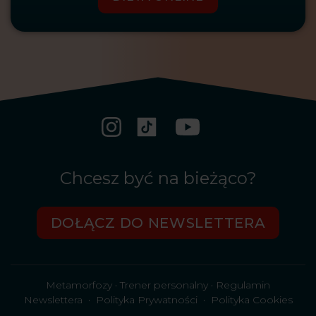
Chcesz być na bieżąco?
DOŁĄCZ DO NEWSLETTERA
Metamorfozy
·
Trener personalny
·
Regulamin
Newslettera
·
Polityka Prywatności
·
Polityka Cookies