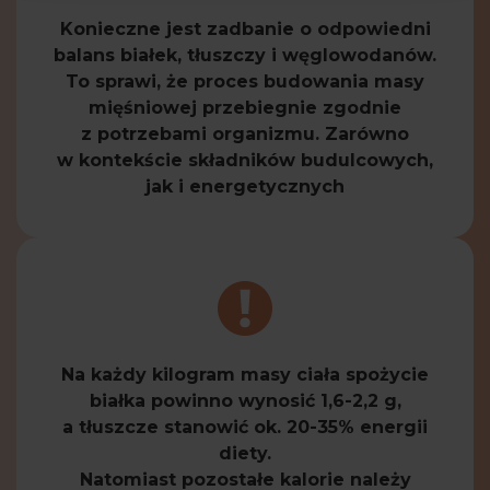
Konieczne jest zadbanie o odpowiedni
balans białek, tłuszczy i węglowodanów.
To sprawi, że proces budowania masy
mięśniowej przebiegnie zgodnie
z potrzebami organizmu. Zarówno
w kontekście składników budulcowych,
jak i energetycznych
Na każdy kilogram masy ciała spożycie
białka powinno wynosić 1,6-2,2 g,
a tłuszcze stanowić ok. 20-35% energii
diety.
Natomiast pozostałe kalorie należy