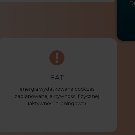
D
EAT
energia wydatkowana podczas
zaplanowanej aktywności fizycznej
(aktywność treningowa)