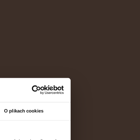
O plikach cookies