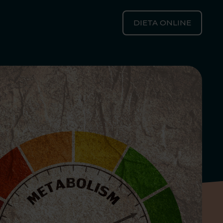
DIETA ONLINE